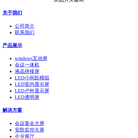
关于我们
公司简介
联系我们
产品展示
windows互动屏
会议一体机
液晶拼接屏
LED小间距模组
LED室内显示屏
LED户外显示屏
LED透明屏
解决方案
会议宴会大屏
安防监控大屏
企业展厅