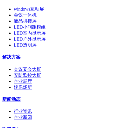
windows互动屏
会议一体机
液晶拼接屏
LED小间距模组
LED室内显示屏
LED户外显示屏
LED透明屏
解决方案
会议宴会大屏
安防监控大屏
企业展厅
娱乐场所
新闻动态
行业资讯
企业新闻